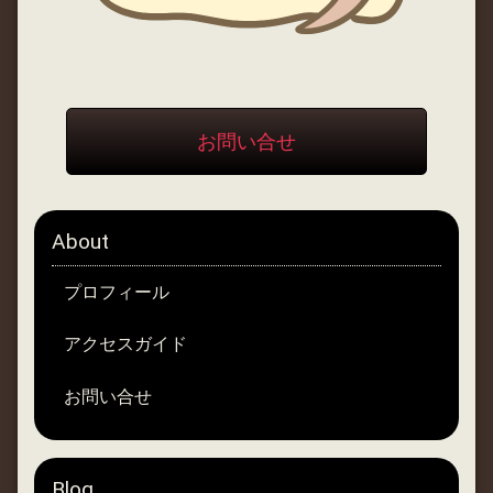
お問い合せ
About
プロフィール
アクセスガイド
お問い合せ
Blog