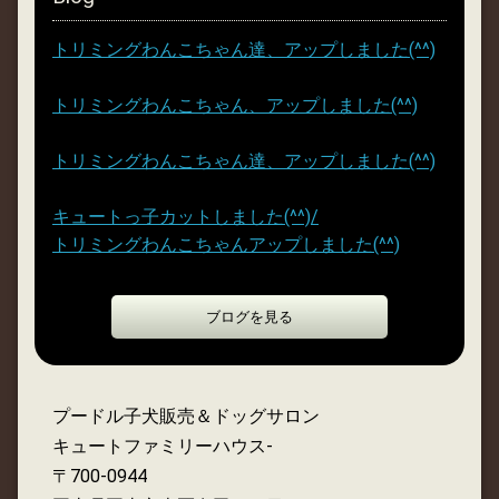
トリミングわんこちゃん達、アップしました(^^)
(26.08.06)
トリミングわんこちゃん、アップしました(^^)
(26.08.05)
トリミングわんこちゃん達、アップしました(^^)
(26.08.05)
キュートっ子カットしました(^^)/
(26.08.05)
トリミングわんこちゃんアップしました(^^)
(26.08.03)
ブログを見る
プードル子犬販売＆ドッグサロン
キュートファミリーハウス-
〒700-0944