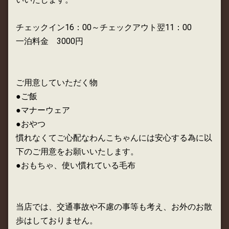
チェックイン16：00～チェックアウト翌11：00
一泊料金 3000円
ご用意していただく物
●ご飯
●マナーウェア
●おやつ
慣れなくてご心配なわんこちゃんには安心する為に以
下のご用意をお願いいたします。
●おもちゃ、使い慣れている毛布
当店では、交通事故や不慮の事等も考え、お外のお散
歩はしておりません。