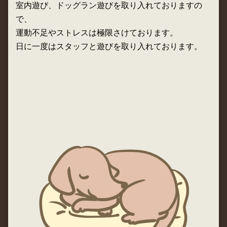
室内遊び、ドッグラン遊びを取り入れておりますの
で、
運動不足やストレスは極限さけております。
日に一度はスタッフと遊びを取り入れております。