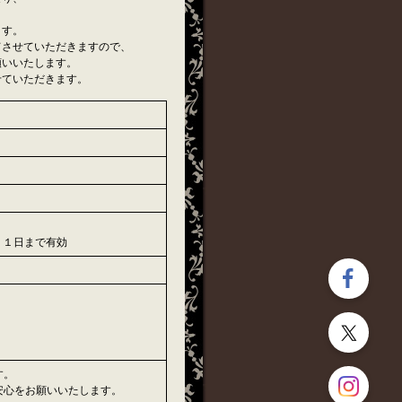
ます。
てさせていただきますので、
願いいたします。
せていただきます。
１１日まで有効
す。
安心をお願いいたします。